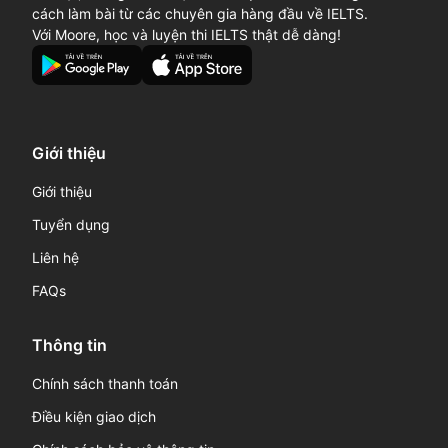
cách làm bài từ các chuyên gia hàng đầu về IELTS.
Với Moore, học và luyện thi IELTS thật dễ dàng!
Giới thiệu
Giới thiệu
Tuyển dụng
Liên hệ
FAQs
Thông tin
Chính sách thanh toán
Điều kiện giao dịch