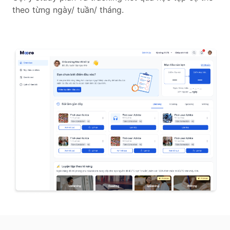
theo từng ngày/ tuần/ tháng.