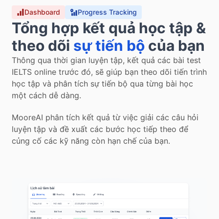
Dashboard
Progress Tracking
Tổng hợp kết quả học tập & 
theo dõi
sự tiến bộ
 của bạn
Thông qua thời gian luyện tập, kết quả các bài test 
IELTS online trước đó, sẽ giúp bạn theo dõi tiến trình 
học tập và phân tích sự tiến bộ qua từng bài học 
một cách dễ dàng.
MooreAI phân tích kết quả từ việc giải các câu hỏi 
luyện tập và đề xuất các bước học tiếp theo để 
củng cố các kỹ năng còn hạn chế của bạn.