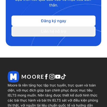
thân.
Đăng ký ngay
Liên hệ hỗ trợ
Moore là nền tảng học tập trực tuyến, trực quan và toàn
diện, với mục đích giúp bạn chinh phục được mục tiêu
IELTS mong muốn. Nền tảng được thiết kế dưới hình thức
các bài thực hành và bài thi IELTS sát với điều kiện phòng
thi thật, với nguồn tài liệu chuẩn quốc tế và hướng dẫn