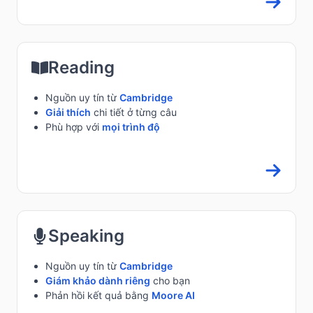
Reading
Nguồn uy tín từ
Cambridge
Giải thích
chi tiết ở từng câu
Phù hợp với
mọi trình độ
Speaking
Nguồn uy tín từ
Cambridge
Giám khảo dành riêng
cho bạn
Phản hồi kết quả bằng
Moore AI