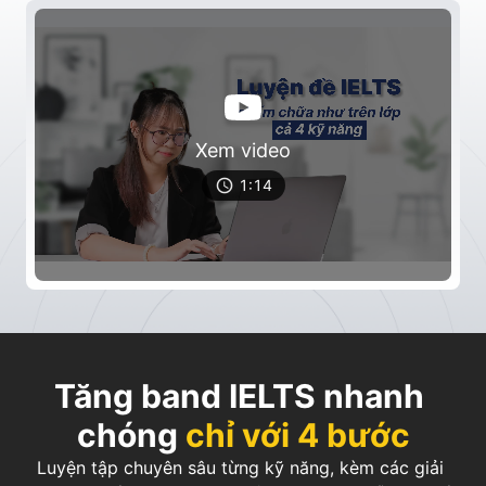
Xem video
1:14
Tăng band IELTS nhanh 
chóng
chỉ với 4 bước
Luyện tập chuyên sâu từng kỹ năng, kèm các giải 