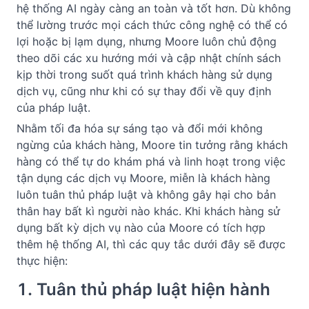
hệ thống AI ngày càng an toàn và tốt hơn. Dù không 
thể lường trước mọi cách thức công nghệ có thể có 
lợi hoặc bị lạm dụng, nhưng Moore luôn chủ động 
theo dõi các xu hướng mới và cập nhật chính sách 
kịp thời trong suốt quá trình khách hàng sử dụng 
dịch vụ, cũng như khi có sự thay đổi về quy định 
của pháp luật.
Nhằm tối đa hóa sự sáng tạo và đổi mới không 
ngừng của khách hàng, Moore tin tưởng rằng khách 
hàng có thể tự do khám phá và linh hoạt trong việc 
tận dụng các dịch vụ Moore, miễn là khách hàng 
luôn tuân thủ pháp luật và không gây hại cho bản 
thân hay bất kì người nào khác. Khi khách hàng sử 
dụng bất kỳ dịch vụ nào của Moore có tích hợp 
thêm hệ thống AI, thì các quy tắc dưới đây sẽ được 
thực hiện:
1. Tuân thủ pháp luật hiện hành 