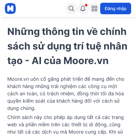
Đăng nhập
Những thông tin về chính 
sách sử dụng trí tuệ nhân 
tạo - AI của Moore.vn
Moore.vn uôn cố gắng phát triển để mang đến cho 
khách hàng những trải nghiệm các công cụ một 
cách an toàn, có trách nhiệm, đồng thời tối đa hóa 
quyền kiểm soát của khách hàng đối với cách sử 
dụng chúng. 
Chính sách này cho phép áp dụng tất cả các trang 
web và phần mềm trên các thiết bị di động, cũng 
như tất cả các dịch vụ mà Moore cung cấp. Khi sử 