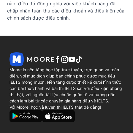
nào, điều đó đồng nghĩa với việc khách hàng đã 
chấp nhận tuân thủ các điều khoản và điều kiện của 
chính sách được điều chỉnh.
Moore là nền tảng học tập trực tuyến, trực quan và toàn
diện, với mục đích giúp bạn chinh phục được mục tiêu
IELTS mong muốn. Nền tảng được thiết kế dưới hình thức
các bài thực hành và bài thi IELTS sát với điều kiện phòng
thi thật, với nguồn tài liệu chuẩn quốc tế và hướng dẫn
cách làm bài từ các chuyên gia hàng đầu về IELTS.
Với Moore, học và luyện thi IELTS thật dễ dàng!