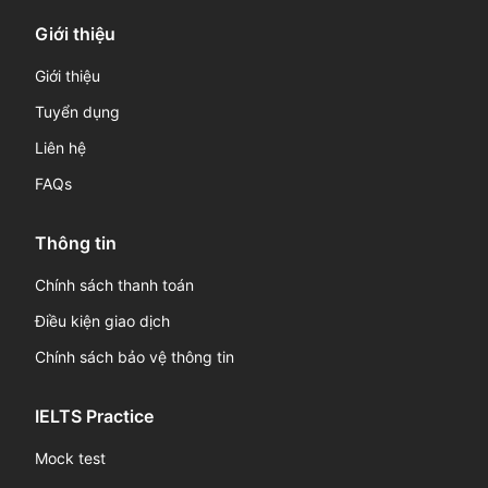
Giới thiệu
Giới thiệu
Tuyển dụng
Liên hệ
FAQs
Thông tin
Chính sách thanh toán
Điều kiện giao dịch
Chính sách bảo vệ thông tin
IELTS Practice
Mock test