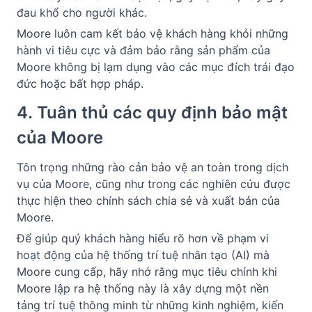
đau khổ cho người khác.
Moore luôn cam kết bảo vệ khách hàng khỏi những 
hành vi tiêu cực và đảm bảo rằng sản phẩm của 
Moore không bị lạm dụng vào các mục đích trái đạo 
đức hoặc bất hợp pháp.
4. Tuân thủ các quy định bảo mật 
của Moore 
Tôn trọng những rào cản bảo vệ an toàn trong dịch 
vụ của Moore, cũng như trong các nghiên cứu được 
thực hiện theo chính sách chia sẻ và xuất bản của 
Moore.
Để giúp quý khách hàng hiểu rõ hơn về phạm vi 
hoạt động của hệ thống trí tuệ nhân tạo (AI) mà 
Moore cung cấp, hãy nhớ rằng mục tiêu chính khi 
Moore lập ra hệ thống này là xây dựng một nền 
tảng trí tuệ thông minh từ những kinh nghiệm, kiến 